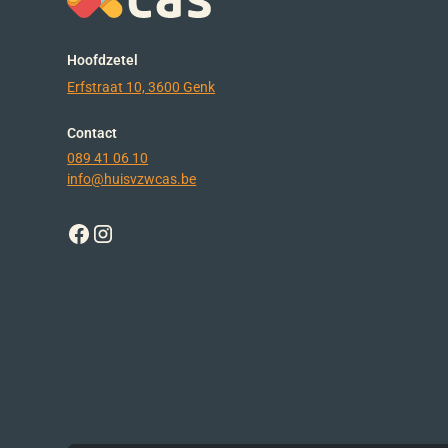
Hoofdzetel
Erfstraat 10, 3600 Genk
Contact
089 41 06 10
info@huisvzwcas.be